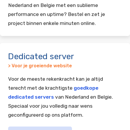
Nederland en Belgie met een sublieme
performance en uptime? Bestel en zet je
project binnen enkele minuten online.
Dedicated server
> Voor je groeiende website
Voor de meeste rekenkracht kan je altijd
terecht met de krachtigste
goedkope
dedicated servers
van Nederland en Belgie.
Speciaal voor jou volledig naar wens
geconfigureerd op ons platform.