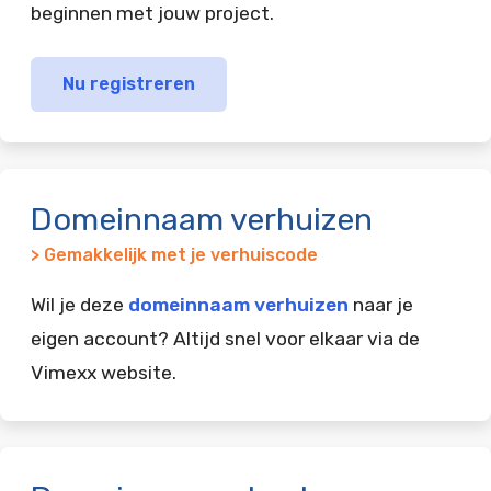
beginnen met jouw project.
Nu registreren
Domeinnaam verhuizen
> Gemakkelijk met je verhuiscode
Wil je deze
domeinnaam verhuizen
naar je
eigen account? Altijd snel voor elkaar via de
Vimexx website.