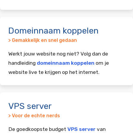
Domeinnaam koppelen
> Gemakkelijk en snel gedaan
Werkt jouw website nog niet? Volg dan de
handleiding
domeinnaam koppelen
om je
website live te krijgen op het internet.
VPS server
> Voor de echte nerds
De goedkoopste budget
VPS server
van