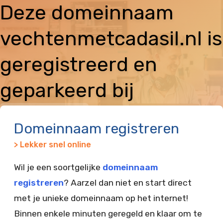
Deze domeinnaam
vechtenmetcadasil.nl is
geregistreerd en
geparkeerd bij
Vimexx
Domeinnaam registreren
> Lekker snel online
Wil je een soortgelijke
domeinnaam
registreren
? Aarzel dan niet en start direct
met je unieke domeinnaam op het internet!
Binnen enkele minuten geregeld en klaar om te