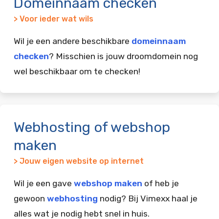
Domeinnaam checken
> Voor ieder wat wils
Wil je een andere beschikbare
domeinnaam
checken
? Misschien is jouw droomdomein nog
wel beschikbaar om te checken!
Webhosting of webshop
maken
> Jouw eigen website op internet
Wil je een gave
webshop maken
of heb je
gewoon
webhosting
nodig? Bij Vimexx haal je
alles wat je nodig hebt snel in huis.